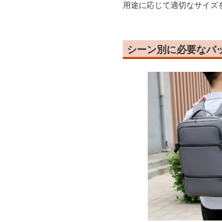
用途に応じて適切なサイズ
シーン別に必要なバ