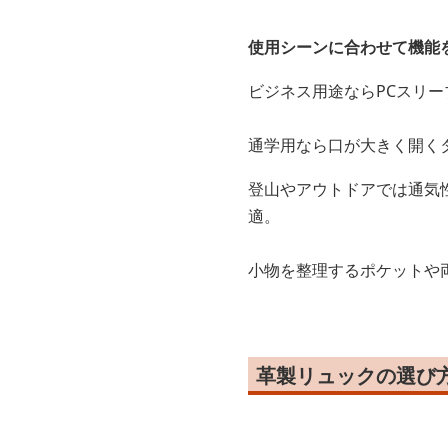
使用シーンに合わせて機能
ビジネス用途ならPCスリー
通学用なら口が大きく開く
登山やアウトドアでは通気
適。
小物を整理するポケットや
革製リュックの選び