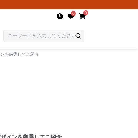
0
0
インを厳選してご紹介
デザインを厳選してご紹介