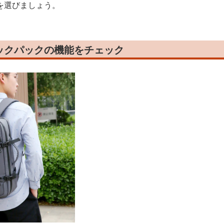
を選びましょう。
ックパックの機能をチェック