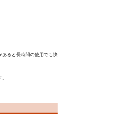
があると長時間の使用でも快
す。