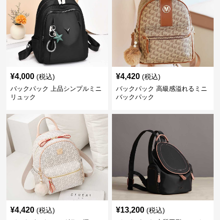
¥
4,000
¥
4,420
(税込)
(税込)
バックパック 上品シンプルミニ
バックパック 高級感溢れるミニ
リュック
バックパック
¥
4,420
¥
13,200
(税込)
(税込)