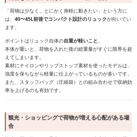
「荷物は少なく、とにかく身軽に動きたい」という方に
は、
40〜45L前後でコンパクト設計のリュック
が向いてい
ます。
ポイントはリュック自体の
自重が軽いこと
。
本体が重いと、荷物を入れた後の総重量がすぐに限界を超
えてしまいます。
素材にナイロンやリップストップ素材を使ったモデルは、
強度を保ちながら軽量に仕上がっているものが多いです。
また、スタッフバッグ（圧縮袋）との組み合わせで収納効
率を上げるのも有効です。
観光・ショッピングで荷物が増える心配がある場
合