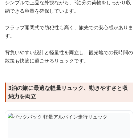
シンプルで上品な外観ながら、3泊分の荷物をしっかり収
納できる容量を確保しています。
フラップ開閉式で防犯性も高く、旅先での安心感がありま
す。
背負いやすい設計と軽量性を両立し、観光地での長時間の
散策も快適に過ごせるリュックです。
3泊の旅に最適な軽量リュック、動きやすさと収
納力を両立