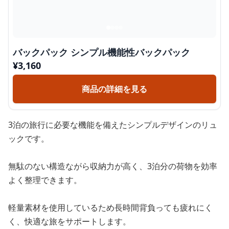
バックパック シンプル機能性バックパック
¥
3,160
商品の詳細を見る
3泊の旅行に必要な機能を備えたシンプルデザインのリュ
ックです。
無駄のない構造ながら収納力が高く、3泊分の荷物を効率
よく整理できます。
軽量素材を使用しているため長時間背負っても疲れにく
く、快適な旅をサポートします。