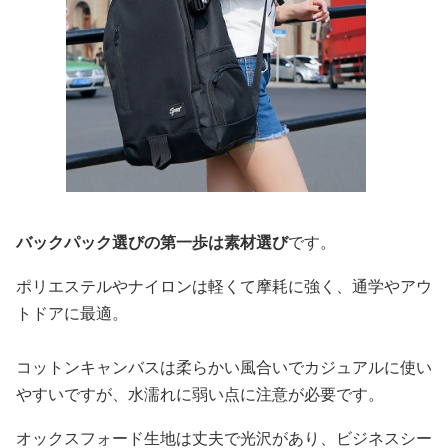
バックパック選びの第一歩は素材選び
です。
ポリエステルやナイロンは軽くて摩耗に強く、通学やアウ
トドアに最適。
コットンキャンバスは柔らかい風合いでカジュアルに使い
やすいですが、水濡れに弱い点に注意が必要です。
オックスフォード生地は丈夫で光沢があり、ビジネスシー