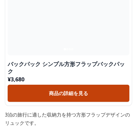
バックパック シンプル方形フラップバックパッ
ク
¥
3,680
商品の詳細を見る
3泊の旅行に適した収納力を持つ方形フラップデザインの
リュックです。