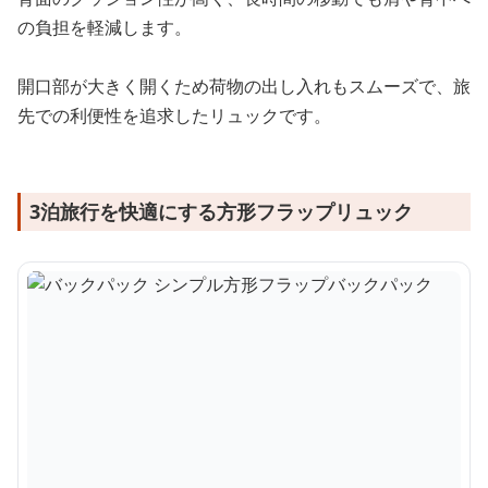
の負担を軽減します。
開口部が大きく開くため荷物の出し入れもスムーズで、旅
先での利便性を追求したリュックです。
3泊旅行を快適にする方形フラップリュック