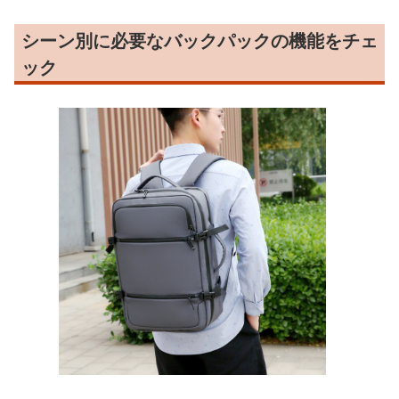
シーン別に必要なバックパックの機能をチェ
ック