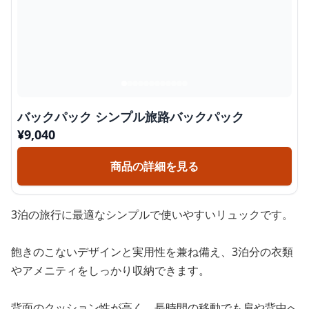
バックパック シンプル旅路バックパック
¥
9,040
商品の詳細を見る
3泊の旅行に最適なシンプルで使いやすいリュックです。
飽きのこないデザインと実用性を兼ね備え、3泊分の衣類
やアメニティをしっかり収納できます。
背面のクッション性が高く、長時間の移動でも肩や背中へ