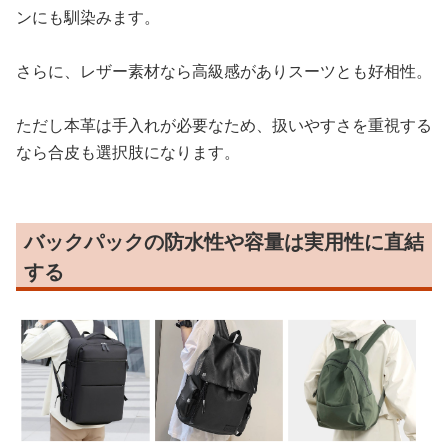
ンにも馴染みます。
さらに、レザー素材なら高級感がありスーツとも好相性。
ただし本革は手入れが必要なため、扱いやすさを重視する
なら合皮も選択肢になります。
バックパックの防水性や容量は実用性に直結
する