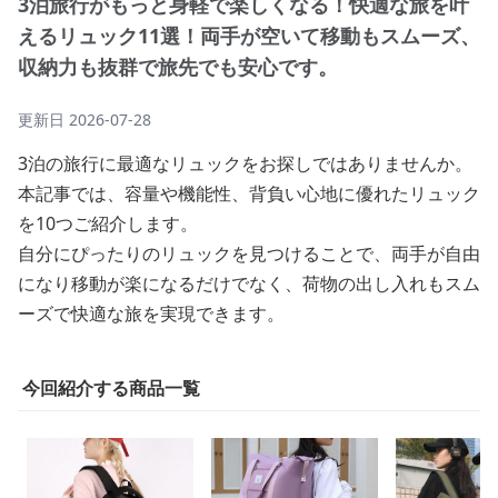
3泊旅行がもっと身軽で楽しくなる！快適な旅を叶
えるリュック11選！両手が空いて移動もスムーズ、
収納力も抜群で旅先でも安心です。
更新日
2026-07-28
3泊の旅行に最適なリュックをお探しではありませんか。
本記事では、容量や機能性、背負い心地に優れたリュック
を10つご紹介します。
自分にぴったりのリュックを見つけることで、両手が自由
になり移動が楽になるだけでなく、荷物の出し入れもスム
ーズで快適な旅を実現できます。
今回紹介する商品一覧