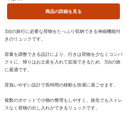
商品の詳細を見る
3泊の旅行に必要な荷物をたっぷり収納できる伸縮機能付
きのリュックです。
容量を調整できる設計により、行きは荷物を少なくコンパ
クトに、帰りはお土産を入れて拡張できるため、3泊の旅
に最適です。
背負いやすい設計で長時間の移動も快適に過ごせます。
複数のポケットで小物の整理もしやすく、旅先でもストレ
スなく荷物の出し入れができるリュックです。