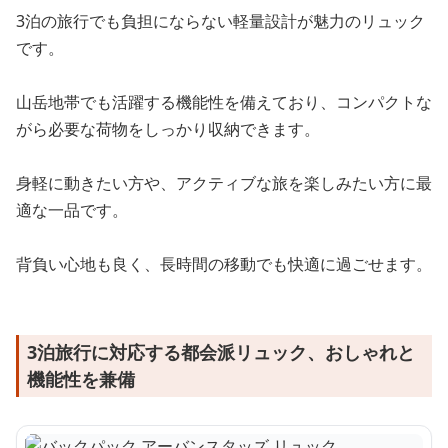
3泊の旅行でも負担にならない軽量設計が魅力のリュック
です。
山岳地帯でも活躍する機能性を備えており、コンパクトな
がら必要な荷物をしっかり収納できます。
身軽に動きたい方や、アクティブな旅を楽しみたい方に最
適な一品です。
背負い心地も良く、長時間の移動でも快適に過ごせます。
3泊旅行に対応する都会派リュック、おしゃれと
機能性を兼備