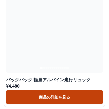
バックパック 軽量アルパイン走行リュック
¥
4,480
商品の詳細を見る