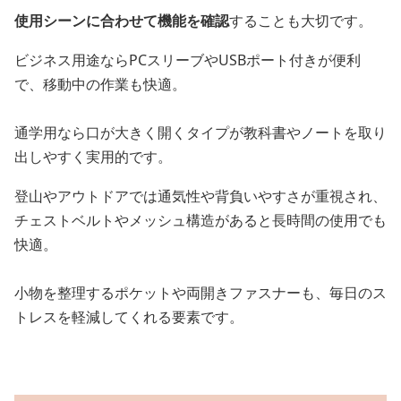
使用シーンに合わせて機能を確認
することも大切です。
ビジネス用途ならPCスリーブやUSBポート付きが便利
で、移動中の作業も快適。
通学用なら口が大きく開くタイプが教科書やノートを取り
出しやすく実用的です。
登山やアウトドアでは通気性や背負いやすさが重視され、
チェストベルトやメッシュ構造があると長時間の使用でも
快適。
小物を整理するポケットや両開きファスナーも、毎日のス
トレスを軽減してくれる要素です。