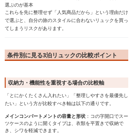
選ぶのが基本
これらを先に整理せず「人気商品だから」という理由だけ
で選ぶと、自分の旅のスタイルに合わないリュックを買っ
てしまうリスクがあります。
条件別に見る3泊リュックの比較ポイント
収納力・機能性を重視する場合の比較軸
「とにかくたくさん入れたい」「整理しやすさを最優先し
たい」という方が比較すべき軸は以下の通りです。
メインコンパートメントの容量と形状
：コの字開口でスー
ツケースのように開くタイプは、衣類を平置きで収納で
き、シワを軽減できます。