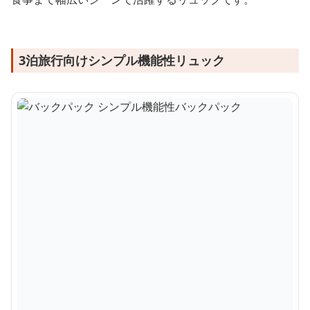
3泊旅行向けシンプル機能性リュック