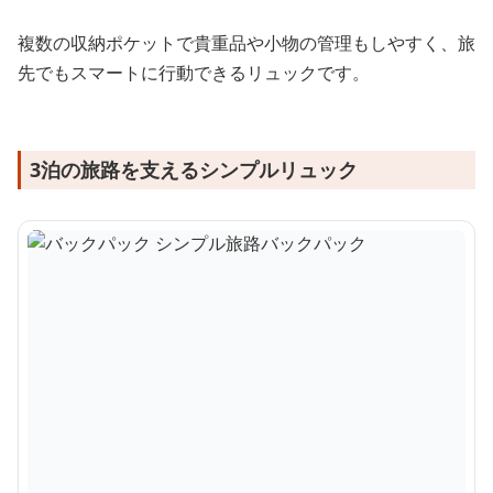
複数の収納ポケットで貴重品や小物の管理もしやすく、旅
先でもスマートに行動できるリュックです。
3泊の旅路を支えるシンプルリュック