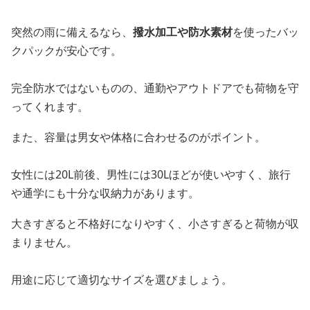
突然の雨に備えるなら、
撥水加工や防水素材
を使ったバッ
クパックが安心です。
完全防水ではないものの、通勤やアウトドアでも荷物を守
ってくれます。
また、容量は男女や体格に合わせるのがポイント。
女性には20L前後、男性には30Lほどが使いやすく、旅行
や通学にも十分な収納力があります。
大きすぎると不格好になりやすく、小さすぎると荷物が収
まりません。
用途に応じて適切なサイズを選びましょう。