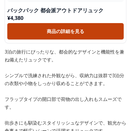
バックパック 都会派アウトドアリュック
¥
4,380
商品の詳細を見る
3泊の旅行にぴったりな、都会的なデザインと機能性を兼
ね備えたリュックです。
シンプルで洗練された外観ながら、収納力は抜群で3泊分
の衣類や小物をしっかり収めることができます。
フラップタイプの開口部で荷物の出し入れもスムーズで
す。
街歩きにも馴染むスタイリッシュなデザインで、観光から
食事まで幅広いシーンで活躍するリュックです。