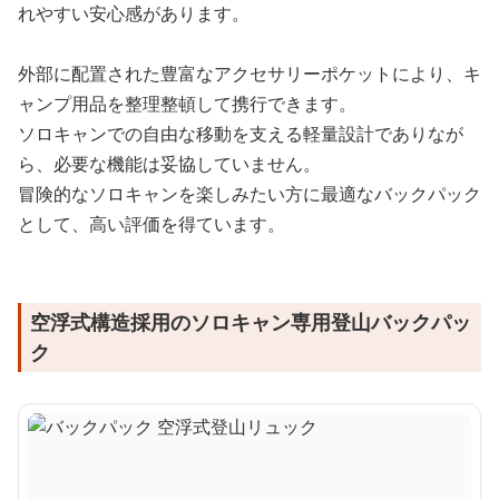
れやすい安心感があります。
外部に配置された豊富なアクセサリーポケットにより、キ
ャンプ用品を整理整頓して携行できます。
ソロキャンでの自由な移動を支える軽量設計でありなが
ら、必要な機能は妥協していません。
冒険的なソロキャンを楽しみたい方に最適なバックパック
として、高い評価を得ています。
空浮式構造採用のソロキャン専用登山バックパッ
ク