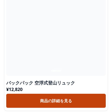
バックパック 空浮式登山リュック
¥
12,820
商品の詳細を見る