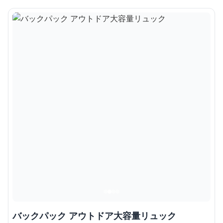
バックパック アウトドア大容量リュック