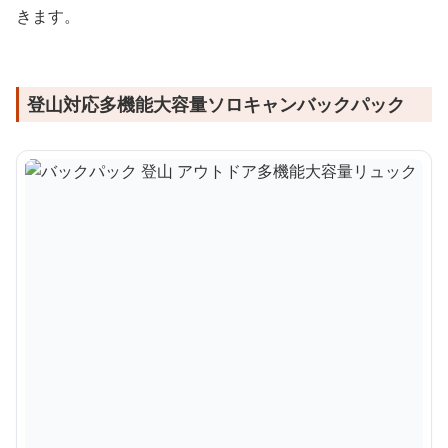
きます。
登山対応多機能大容量ソロキャンバックパック