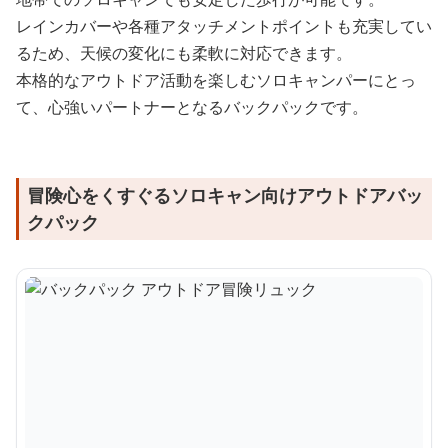
レインカバーや各種アタッチメントポイントも充実してい
るため、天候の変化にも柔軟に対応できます。
本格的なアウトドア活動を楽しむソロキャンパーにとっ
て、心強いパートナーとなるバックパックです。
冒険心をくすぐるソロキャン向けアウトドアバッ
クパック