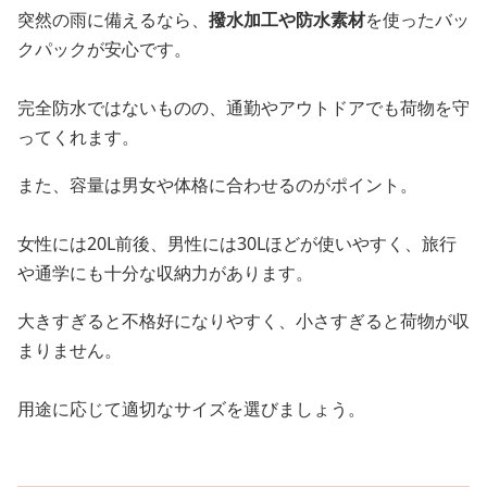
突然の雨に備えるなら、
撥水加工や防水素材
を使ったバッ
クパックが安心です。
完全防水ではないものの、通勤やアウトドアでも荷物を守
ってくれます。
また、容量は男女や体格に合わせるのがポイント。
女性には20L前後、男性には30Lほどが使いやすく、旅行
や通学にも十分な収納力があります。
大きすぎると不格好になりやすく、小さすぎると荷物が収
まりません。
用途に応じて適切なサイズを選びましょう。