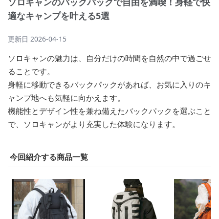
ソロキャンのバックパックで自由を満喫！身軽で快
適なキャンプを叶える5選
更新日
2026-04-15
ソロキャンの魅力は、自分だけの時間を自然の中で過ごせ
ることです。
身軽に移動できるバックパックがあれば、お気に入りのキ
ャンプ地へも気軽に向かえます。
機能性とデザイン性を兼ね備えたバックパックを選ぶこと
で、ソロキャンがより充実した体験になります。
今回紹介する商品一覧