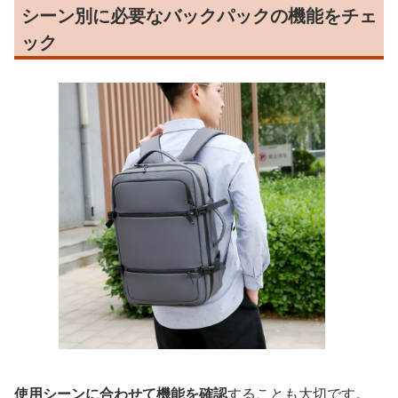
シーン別に必要なバックパックの機能をチェ
ック
使用シーンに合わせて機能を確認
することも大切です。