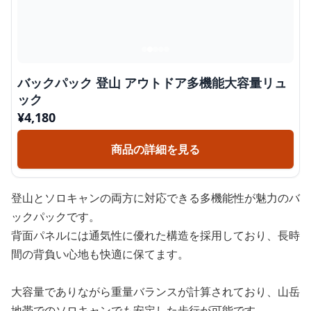
バックパック 登山 アウトドア多機能大容量リュ
ック
¥
4,180
商品の詳細を見る
登山とソロキャンの両方に対応できる多機能性が魅力のバ
ックパックです。
背面パネルには通気性に優れた構造を採用しており、長時
間の背負い心地も快適に保てます。
大容量でありながら重量バランスが計算されており、山岳
地帯でのソロキャンでも安定した歩行が可能です。