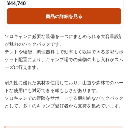
¥
44,740
商品の詳細を見る
ソロキャンに必要な装備を一つにまとめられる大容量設計
が魅力のバックパックです。
テントや寝袋、調理器具まで効率よく収納できる多彩なポ
ケット配置により、キャンプ場での荷物の出し入れがスム
ーズに行えます。
耐久性に優れた素材を使用しており、山道や森林でのハー
ドな使用にも対応できる頼もしさがあります。
ソロキャンでの冒険をサポートする機能的なバックパック
として、多くのキャンプ愛好者から支持を集めています。