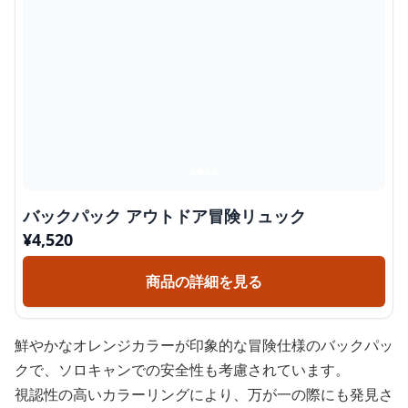
バックパック アウトドア冒険リュック
¥
4,520
商品の詳細を見る
鮮やかなオレンジカラーが印象的な冒険仕様のバックパッ
クで、ソロキャンでの安全性も考慮されています。
視認性の高いカラーリングにより、万が一の際にも発見さ