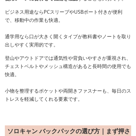
ビジネス用途ならPCスリーブやUSBポート付きが便利
で、移動中の作業も快適。
通学用なら口が大きく開くタイプが教科書やノートを取り
出しやすく実用的です。
登山やアウトドアでは通気性や背負いやすさが重視され、
チェストベルトやメッシュ構造があると長時間の使用でも
快適。
小物を整理するポケットや両開きファスナーも、毎日のス
トレスを軽減してくれる要素です。
ソロキャン バックパックの選び方｜まず押さ