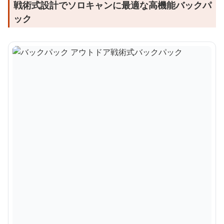
戦術式設計でソロキャンに最適な高機能バックパ
ック