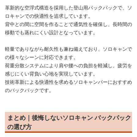
革新的な空浮式構造を採用した登山用バックパックで、ソ
ロキャンでの快適性を追求しています。
背中との間に空間を作ることで通気性を確保し、長時間の
移動でも蒸れにくい設計となっています。
軽量でありながら耐久性も兼ね備えており、ソロキャンで
の様々なシーンに対応できます。
荷重分散システムにより肩や腰への負担を軽減し、疲労を
感じにくい背負い心地を実現しています。
技術革新による快適性を求めるソロキャンパーにおすすめ
のバックパックです。
まとめ｜後悔しないソロキャン バックパック
の選び方