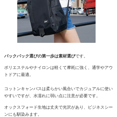
バックパック選びの第一歩は素材選び
です。
ポリエステルやナイロンは軽くて摩耗に強く、通学やアウ
トドアに最適。
コットンキャンバスは柔らかい風合いでカジュアルに使い
やすいですが、水濡れに弱い点に注意が必要です。
オックスフォード生地は丈夫で光沢があり、ビジネスシー
ンにも馴染みます。