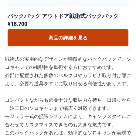
バックパック アウトドア戦術式バックパック
¥
18,700
商品の詳細を見る
戦術式の実用的なデザインが特徴的なバックパックで、ソ
ロキャンでの機動性を重視する方におすすめです。
外部に配置された多数のベルクロやカラビナ取り付け部に
より、必要な道具をすぐに取り出せる利便性があります。
コンパクトながらも必要十分な収納力を持ち、日帰りから
一泊二日のソロキャンまで幅広く対応できます。
モジュラー式の拡張システムにより、キャンプスタイルに
合わせてカスタマイズできるのも大きな魅力です。
このバックパックがあれば、効率的なソロキャンが実現で