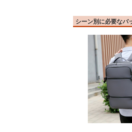
シーン別に必要なバ