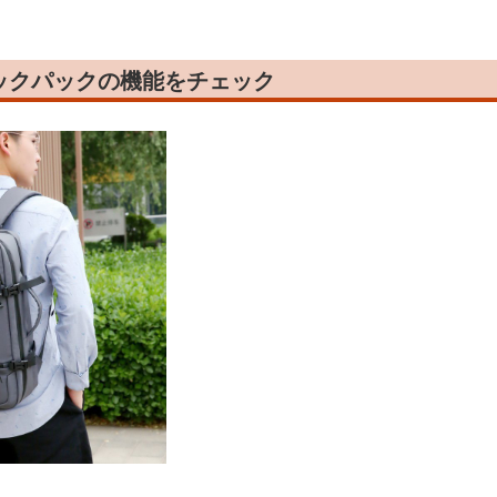
ックパックの機能をチェック