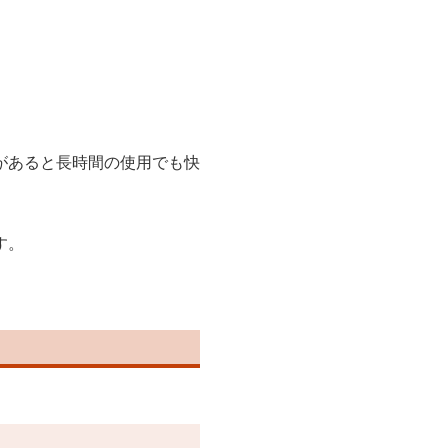
があると長時間の使用でも快
す。