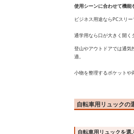
使用シーンに合わせて機能
ビジネス用途ならPCスリー
通学用なら口が大きく開く
登山やアウトドアでは通気
適。
小物を整理するポケットや
自転車用リュックの
自転車用リュックを選