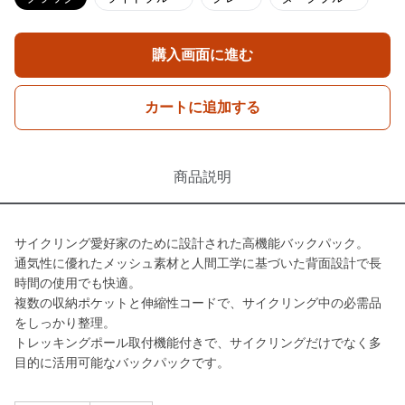
購入画面に進む
カートに追加する
商品説明
サイクリング愛好家のために設計された高機能バックパック。
通気性に優れたメッシュ素材と人間工学に基づいた背面設計で長
時間の使用でも快適。
複数の収納ポケットと伸縮性コードで、サイクリング中の必需品
をしっかり整理。
トレッキングポール取付機能付きで、サイクリングだけでなく多
目的に活用可能なバックパックです。