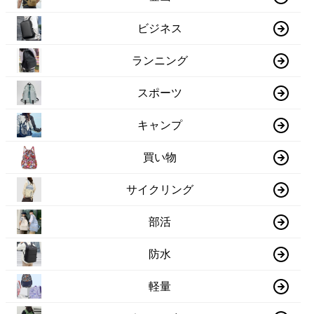
ビジネス
ランニング
スポーツ
キャンプ
買い物
サイクリング
部活
防水
軽量