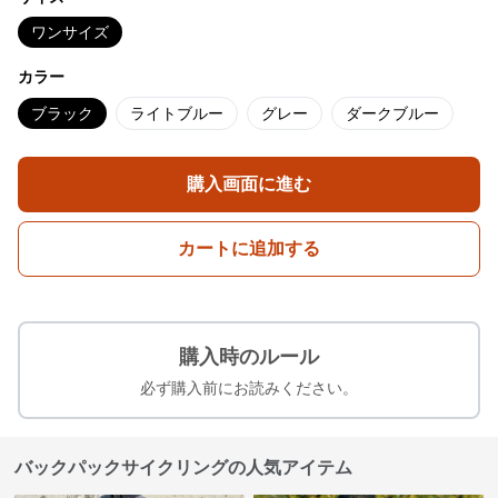
ワンサイズ
カラー
ブラック
ライトブルー
グレー
ダークブルー
購入画面に進む
カートに追加する
購入時のルール
必ず購入前にお読みください。
バックパックサイクリングの人気アイテム