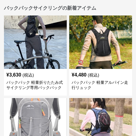
バックパックサイクリングの新着アイテム
¥
3,630
¥
4,480
(税込)
(税込)
バックパック 軽量折りたたみ式
バックパック 軽量アルパイン走
サイクリング専用バックパック
行リュック