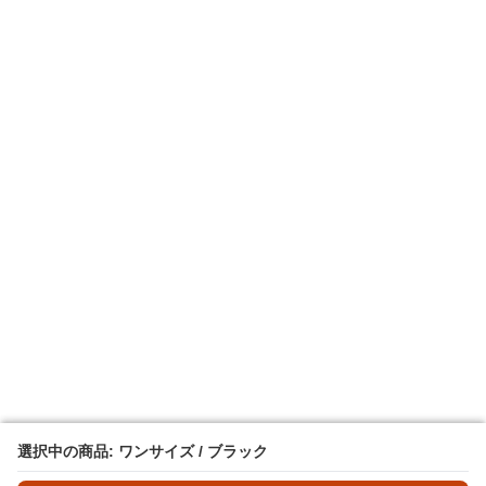
選択中の商品: ワンサイズ / ブラック
選択中の商品: ワンサイズ / ブラック