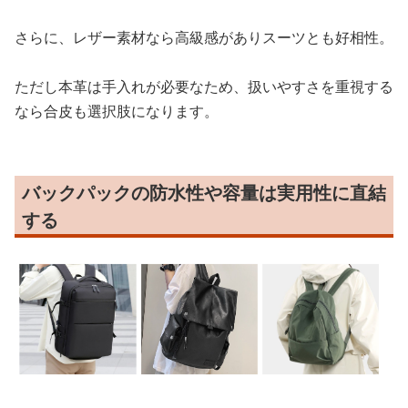
さらに、レザー素材なら高級感がありスーツとも好相性。
ただし本革は手入れが必要なため、扱いやすさを重視する
なら合皮も選択肢になります。
バックパックの防水性や容量は実用性に直結
する