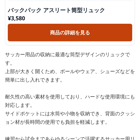
バックパック アスリート筒型リュック
¥
3,580
商品の詳細を見る
サッカー用品の収納に最適な筒型デザインのリュックで
す。
上部が大きく開くため、ボールやウェア、シューズなどを
簡単に出し入れできます。
耐久性の高い素材を使用しており、ハードな使用環境にも
対応します。
サイドポケットには水筒や小物を収納でき、背面のクッシ
ョン材が長時間の使用でも負担を軽減します。
練習から試合まであらゆるシーンで活躍するサッカー用リ