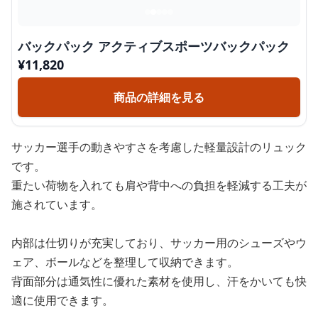
バックパック アクティブスポーツバックパック
¥
11,820
商品の詳細を見る
サッカー選手の動きやすさを考慮した軽量設計のリュック
です。
重たい荷物を入れても肩や背中への負担を軽減する工夫が
施されています。
内部は仕切りが充実しており、サッカー用のシューズやウ
ェア、ボールなどを整理して収納できます。
背面部分は通気性に優れた素材を使用し、汗をかいても快
適に使用できます。