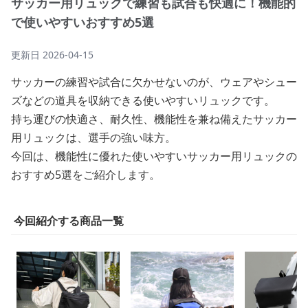
サッカー用リュックで練習も試合も快適に！機能的
で使いやすいおすすめ5選
更新日
2026-04-15
サッカーの練習や試合に欠かせないのが、ウェアやシュー
ズなどの道具を収納できる使いやすいリュックです。
持ち運びの快適さ、耐久性、機能性を兼ね備えたサッカー
用リュックは、選手の強い味方。
今回は、機能性に優れた使いやすいサッカー用リュックの
おすすめ5選をご紹介します。
今回紹介する商品一覧