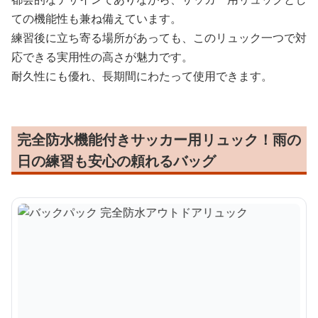
ての機能性も兼ね備えています。
練習後に立ち寄る場所があっても、このリュック一つで対
応できる実用性の高さが魅力です。
耐久性にも優れ、長期間にわたって使用できます。
完全防水機能付きサッカー用リュック！雨の
日の練習も安心の頼れるバッグ