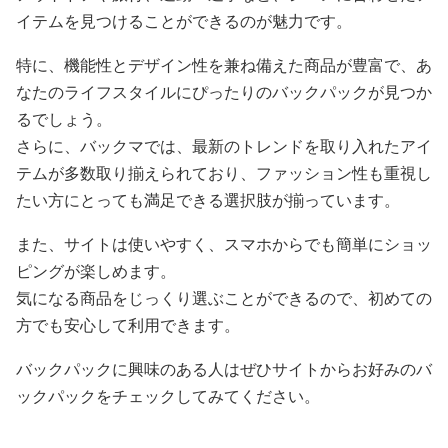
イテムを見つけることができるのが魅力です。
特に、機能性とデザイン性を兼ね備えた商品が豊富で、あ
なたのライフスタイルにぴったりのバックパックが見つか
るでしょう。
さらに、バックマでは、最新のトレンドを取り入れたアイ
テムが多数取り揃えられており、ファッション性も重視し
たい方にとっても満足できる選択肢が揃っています。
また、サイトは使いやすく、スマホからでも簡単にショッ
ピングが楽しめます。
気になる商品をじっくり選ぶことができるので、初めての
方でも安心して利用できます。
バックパックに興味のある人はぜひサイトからお好みのバ
ックパックをチェックしてみてください。