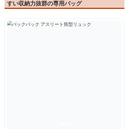
すい収納力抜群の専用バッグ