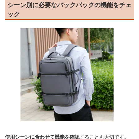
シーン別に必要なバックパックの機能をチェ
ック
使用シーンに合わせて機能を確認
することも大切です。