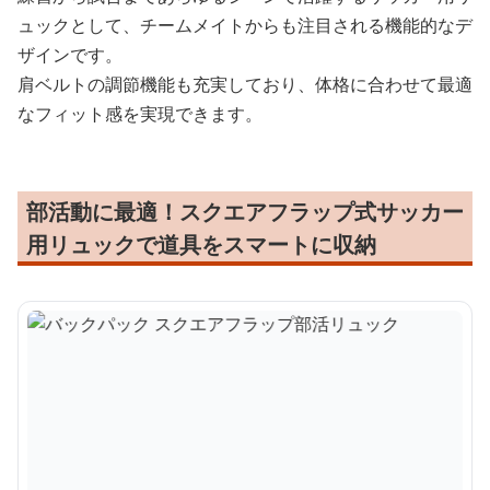
ュックとして、チームメイトからも注目される機能的なデ
ザインです。
肩ベルトの調節機能も充実しており、体格に合わせて最適
なフィット感を実現できます。
部活動に最適！スクエアフラップ式サッカー
用リュックで道具をスマートに収納