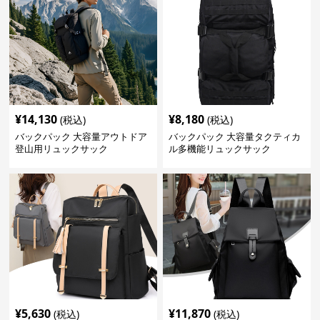
¥
14,130
¥
8,180
(税込)
(税込)
バックパック 大容量アウトドア
バックパック 大容量タクティカ
登山用リュックサック
ル多機能リュックサック
¥
5,630
¥
11,870
(税込)
(税込)