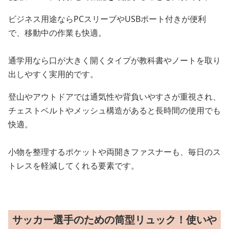
ビジネス用途ならPCスリーブやUSBポート付きが便利
で、移動中の作業も快適。
通学用なら口が大きく開くタイプが教科書やノートを取り
出しやすく実用的です。
登山やアウトドアでは通気性や背負いやすさが重視され、
チェストベルトやメッシュ構造があると長時間の使用でも
快適。
小物を整理するポケットや両開きファスナーも、毎日のス
トレスを軽減してくれる要素です。
サッカー選手のための筒型リュック！使いや