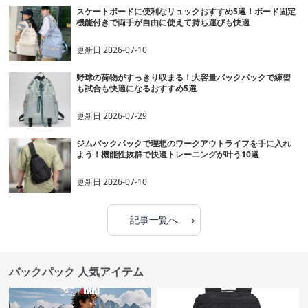
スケートボードに便利なリュックおすすめ5選！ボード固定
機能付きで両手が自由に使えて持ち運びも快適
更新日
2026-07-10
野球の荷物がすっきり収まる！大容量バックパックで練習
も試合も快適になるおすすめ5選
更新日
2026-07-29
ジムバックパックで理想のワークアウトライフを手に入れ
よう！機能性抜群で快適トレーニングが叶う10選
更新日
2026-07-10
›
記事一覧へ
バックパック 人気アイテム