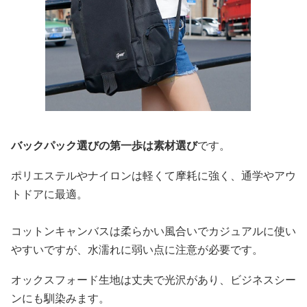
バックパック選びの第一歩は素材選び
です。
ポリエステルやナイロンは軽くて摩耗に強く、通学やアウ
トドアに最適。
コットンキャンバスは柔らかい風合いでカジュアルに使い
やすいですが、水濡れに弱い点に注意が必要です。
オックスフォード生地は丈夫で光沢があり、ビジネスシー
ンにも馴染みます。