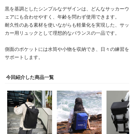
黒を基調としたシンプルなデザインは、どんなサッカーウ
ェアにも合わせやすく、年齢を問わず使用できます。
耐久性のある素材を使いながらも軽量化を実現した、サッ
カー用リュックとして理想的なバランスの一品です。
側面のポケットには水筒や小物を収納でき、日々の練習を
サポートします。
今回紹介した商品一覧