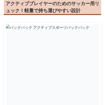
アクティブプレイヤーのためのサッカー用リ
ュック！軽量で持ち運びやすい設計