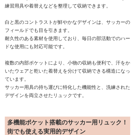
練習用具や着替えなどを整理して収納できます。
白と黒のコントラストが鮮やかなデザインは、サッカーの
フィールドでも目を引きます。
耐久性のある素材を使用しており、毎日の部活動でのハー
ドな使用にも対応可能です。
複数の内部ポケットにより、小物の収納も便利で、汗をか
いたウェアと乾いた着替えを分けて収納できる構造になっ
ています。
サッカー用具の持ち運びに特化した機能性と、洗練された
デザインを両立させたリュックです。
多機能ポケット搭載のサッカー用リュック！
街でも使える実用的デザイン