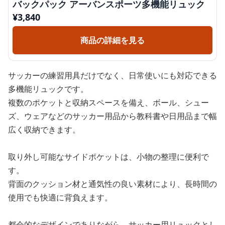
バックパック アーバンスポーツ多機能リュック
¥
3,840
商品の詳細を見る
サッカーの練習用具だけでなく、日常使いにも対応できる
多機能リュックです。
複数のポケットと収納スペースを備え、ボール、シュー
ズ、ウェアなどのサッカー用品から教科書や日用品まで幅
広く収納できます。
取り外し可能なサイドポケットは、小物の整理に便利で
す。
背面のクッション材と通気性の良い素材により、長時間の
使用でも快適に背負えます。
都会的なデザインでありながら、サッカー用リュックとし