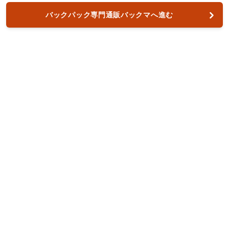
バックパック専門通販バックマへ進む