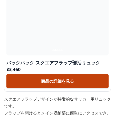
バックパック スクエアフラップ部活リュック
¥
3,460
商品の詳細を見る
スクエアフラップデザインが特徴的なサッカー用リュック
です。
フラップを開けるとメイン収納部に簡単にアクセスでき、