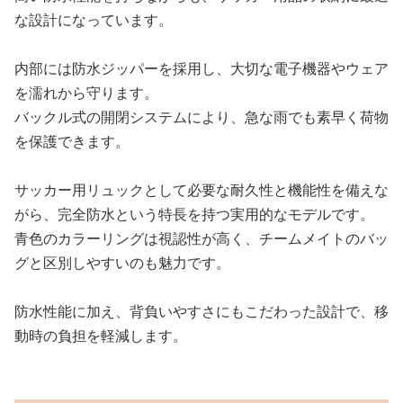
な設計になっています。
内部には防水ジッパーを採用し、大切な電子機器やウェア
を濡れから守ります。
バックル式の開閉システムにより、急な雨でも素早く荷物
を保護できます。
サッカー用リュックとして必要な耐久性と機能性を備えな
がら、完全防水という特長を持つ実用的なモデルです。
青色のカラーリングは視認性が高く、チームメイトのバッ
グと区別しやすいのも魅力です。
防水性能に加え、背負いやすさにもこだわった設計で、移
動時の負担を軽減します。