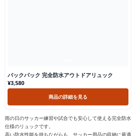
バックパック 完全防水アウトドアリュック
¥
3,580
商品の詳細を見る
雨の日のサッカー練習や試合でも安心して使える完全防水
仕様のリュックです。
高い防水性能を持ちながらも、サッカー用品の収納に最適