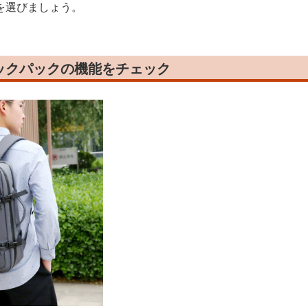
を選びましょう。
ックパックの機能をチェック