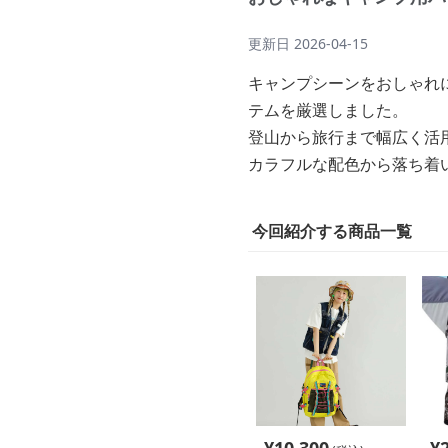
更新日
2026-04-15
キャンプシーンをおしゃれ
テムを厳選しました。
登山から旅行まで幅広く活
カラフルな配色から落ち着
今回紹介する商品一覧