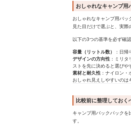
おしゃれなキャンプ用
おしゃれなキャンプ用バッ
見た目だけで選ぶと、実際
以下の3つの基準を必ず確
容量（リットル数）
：日帰り
デザインの方向性
：ミリタ
ストを先に決めると選びや
素材と耐久性
：ナイロン・
おしゃれ見えしやすいのは
比較前に整理しておく
キャンプ用バックパックを
す。