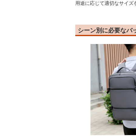
用途に応じて適切なサイズ
シーン別に必要なバ