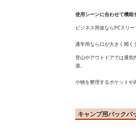
使用シーンに合わせて機能
ビジネス用途ならPCスリー
通学用なら口が大きく開く
登山やアウトドアでは通気
適。
小物を整理するポケットや
キャンプ用バックパ