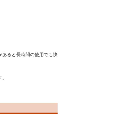
があると長時間の使用でも快
す。