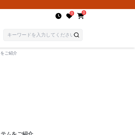
0
0
ムをご紹介
イテムをご紹介