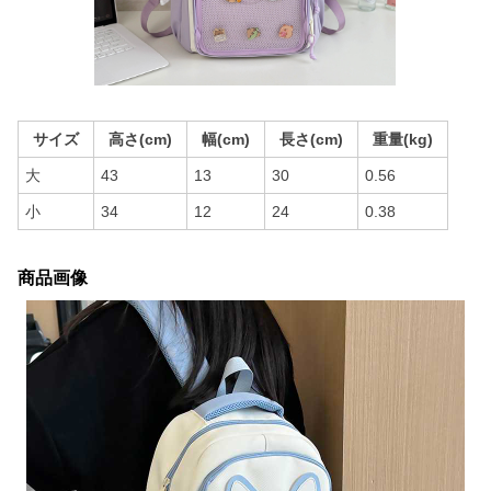
サイズ
高さ(cm)
幅(cm)
長さ(cm)
重量(kg)
大
43
13
30
0.56
小
34
12
24
0.38
商品画像