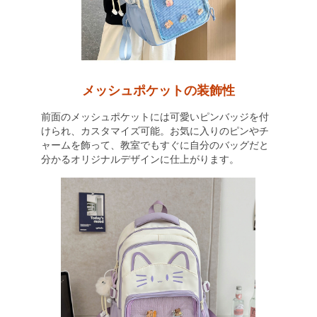
メッシュポケットの装飾性
前面のメッシュポケットには可愛いピンバッジを付
けられ、カスタマイズ可能。お気に入りのピンやチ
ャームを飾って、教室でもすぐに自分のバッグだと
分かるオリジナルデザインに仕上がります。