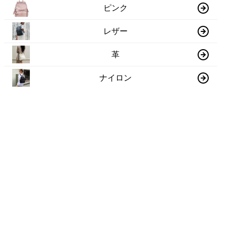
ピンク
レザー
革
ナイロン