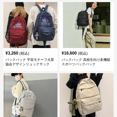
¥
3,260
¥
16,600
(税込)
(税込)
バックパック 宇宙モチーフ火星
バックパック 高校生向け多機能
協会デザインリュックサック
スポーツバックパック