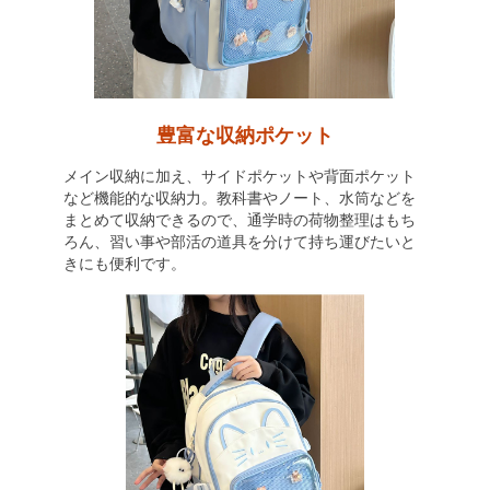
豊富な収納ポケット
メイン収納に加え、サイドポケットや背面ポケット
など機能的な収納力。教科書やノート、水筒などを
まとめて収納できるので、通学時の荷物整理はもち
ろん、習い事や部活の道具を分けて持ち運びたいと
きにも便利です。