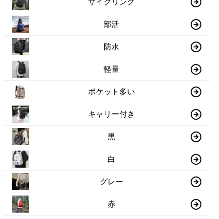
サイクリング
部活
防水
軽量
ポケット多い
キャリー付き
黒
白
グレー
赤