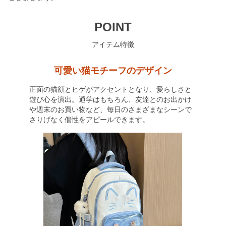
POINT
アイテム特徴
可愛い猫モチーフのデザイン
正面の猫顔とヒゲがアクセントとなり、愛らしさと
遊び心を演出。通学はもちろん、友達とのお出かけ
や週末のお買い物など、毎日のさまざまなシーンで
さりげなく個性をアピールできます。