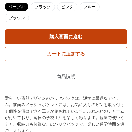
パープル
ブラック
ピンク
ブルー
ブラウン
購入画面に進む
カートに追加する
商品説明
愛らしい猫顔デザインのバックパックは、通学に最適なアイテ
ム。前面のメッシュポケットには、お気に入りのピンを取り付け
て個性を演出できる工夫が施されています。ふわふわのチャーム
が付いており、毎日の学校生活を楽しく彩ります。軽量で使いや
すく、収納力も抜群なこのバックパックで、楽しい通学時間を過
ごしましょう。