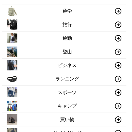
通学
旅行
通勤
登山
ビジネス
ランニング
スポーツ
キャンプ
買い物