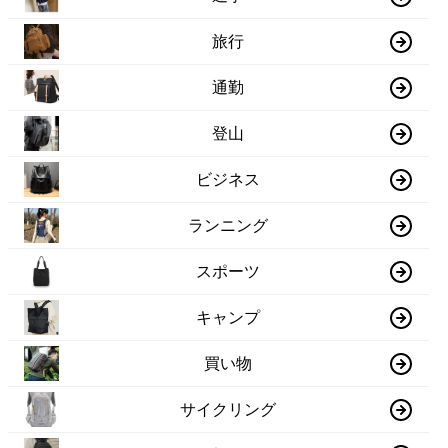
旅行
通勤
登山
ビジネス
ランニング
スポーツ
キャンプ
買い物
サイクリング