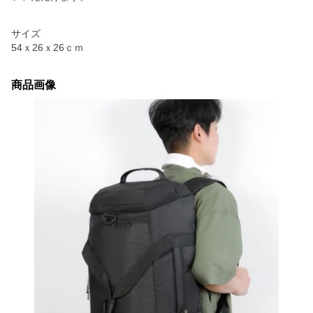
サイズ
54ｘ26ｘ26ｃｍ
商品画像