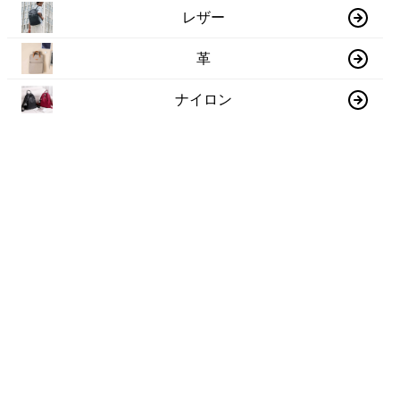
レザー
革
ナイロン