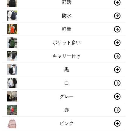
部活
防水
軽量
ポケット多い
キャリー付き
黒
白
グレー
赤
ピンク