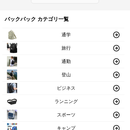
バックパック カテゴリ一覧
通学
旅行
通勤
登山
ビジネス
ランニング
スポーツ
キャンプ