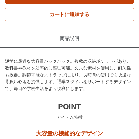
カートに追加する
商品説明
通学に最適な大容量バックパック。複数の収納ポケットがあり、
教科書や教材を効率的に整理可能。丈夫な素材を使用し、耐久性
も抜群。調節可能なストラップにより、長時間の使用でも快適な
背負い心地を提供します。通学スタイルをサポートするデザイン
で、毎日の学校生活をより便利にします。
POINT
アイテム特徴
大容量の機能的なデザイン