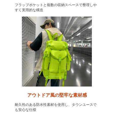
フラップポケットと複数の収納スペースで整理しや
すく実用的な構造
アウトドア風の堅牢な素材感
耐久性のある防水性素材を使用し、タウンユースで
も安心な仕様