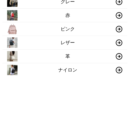
グレー
赤
ピンク
レザー
革
ナイロン