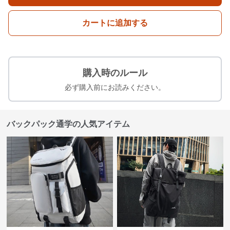
カートに追加する
購入時のルール
必ず購入前にお読みください。
バックパック通学の人気アイテム