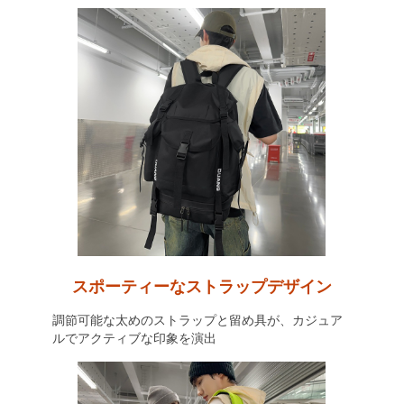
スポーティーなストラップデザイン
調節可能な太めのストラップと留め具が、カジュア
ルでアクティブな印象を演出