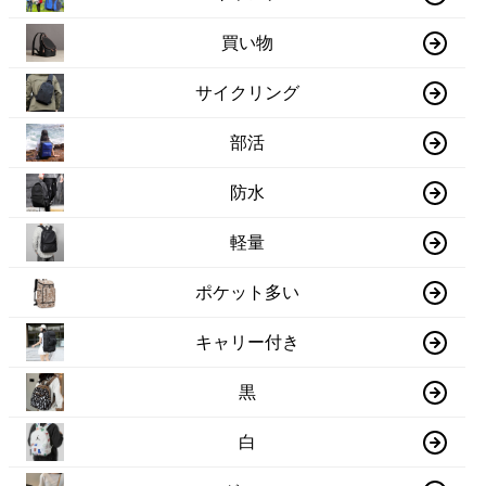
買い物
サイクリング
部活
防水
軽量
ポケット多い
キャリー付き
黒
白