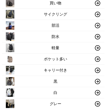
買い物
サイクリング
部活
防水
軽量
ポケット多い
キャリー付き
黒
白
グレー