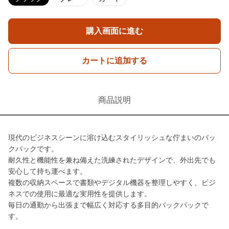
購入画面に進む
カートに追加する
商品説明
現代のビジネスシーンに溶け込むスタイリッシュな佇まいのバッ
クパックです。
耐久性と機能性を兼ね備えた洗練されたデザインで、外出先でも
安心して持ち運べます。
複数の収納スペースで書類やデジタル機器を整理しやすく、ビジ
ネスでの使用に最適な実用性を提供します。
毎日の通勤から出張まで幅広く対応する多目的バックパックで
す。