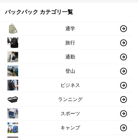
バックパック カテゴリ一覧
通学
旅行
通勤
登山
ビジネス
ランニング
スポーツ
キャンプ