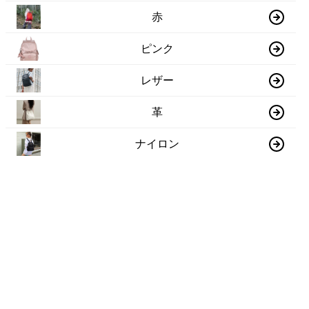
赤
ピンク
レザー
革
ナイロン