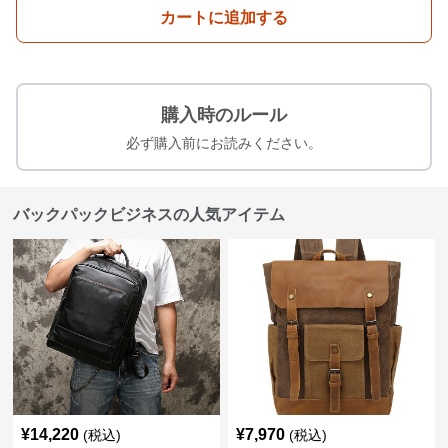
カートに追加する
購入時のルール
必ず購入前にお読みください。
バックパックビジネスの人気アイテム
¥
14,220
¥
7,970
(税込)
(税込)