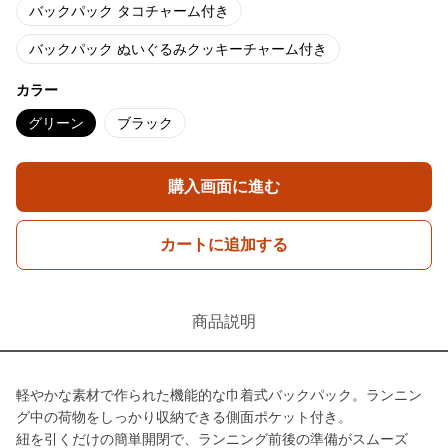
バックパック タコチャーム付き
バックパック ぬいぐるみクッキーチャーム付き
カラー
グリーン
ブラック
購入画面に進む
カートに追加する
商品説明
軽やかな素材で作られた機能的な巾着式バックパック。ランニン
グ中の荷物をしっかり収納できる側面ポケット付き。
紐を引くだけの簡単開閉で、ランニング前後の準備がスムーズ