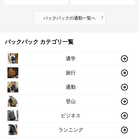
›
バックパック
の
通勤
一覧へ
バックパック カテゴリ一覧
通学
旅行
通勤
登山
ビジネス
ランニング