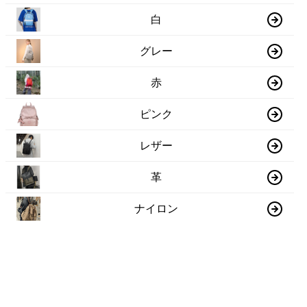
白
グレー
赤
ピンク
レザー
革
ナイロン