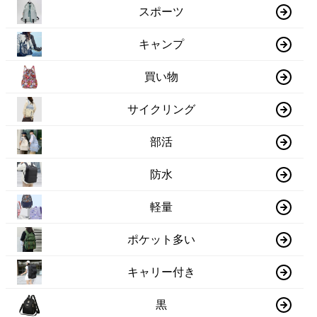
スポーツ
キャンプ
買い物
サイクリング
部活
防水
軽量
ポケット多い
キャリー付き
黒