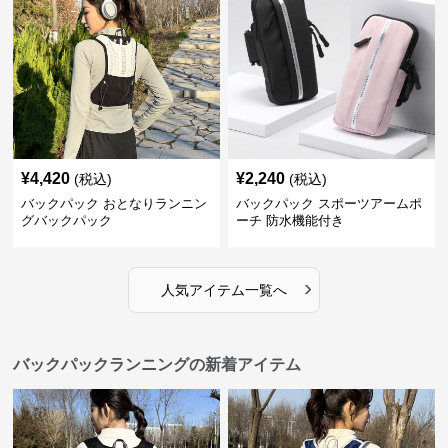
¥
4,420
¥
2,240
(税込)
(税込)
バックパック おとなりランニン
バックパック スポーツアームポ
グバックパック
ーチ 防水機能付き
›
人気アイテム一覧へ
バックパックランニングの新着アイテム