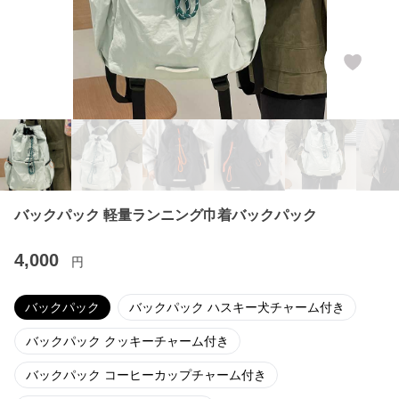
バックパック 軽量ランニング巾着バックパック
4,000
円
バックパック
バックパック ハスキー犬チャーム付き
バックパック クッキーチャーム付き
バックパック コーヒーカップチャーム付き