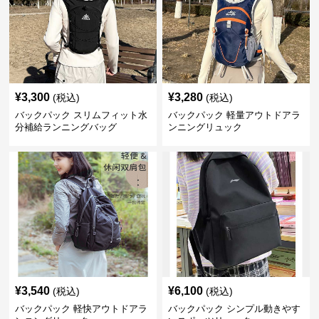
¥
3,300
¥
3,280
(税込)
(税込)
バックパック スリムフィット水
バックパック 軽量アウトドアラ
分補給ランニングバッグ
ンニングリュック
¥
3,540
¥
6,100
(税込)
(税込)
バックパック 軽快アウトドアラ
バックパック シンプル動きやす