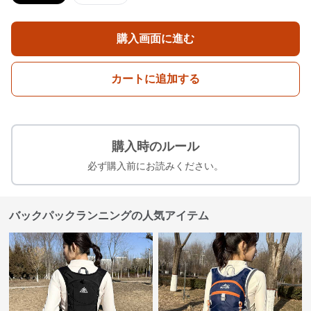
購入画面に進む
カートに追加する
購入時のルール
必ず購入前にお読みください。
バックパックランニングの人気アイテム