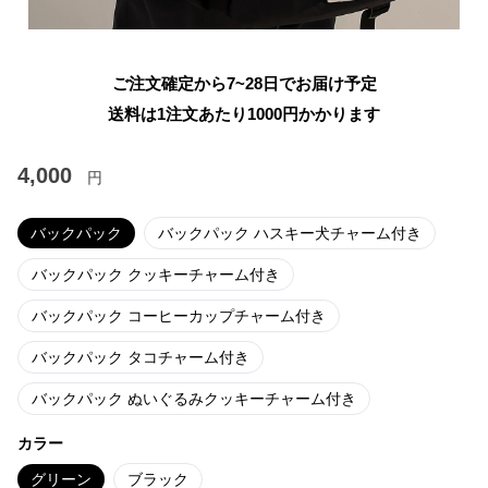
ご注文確定から7~28日でお届け予定
送料は1注文あたり
1000
円かかります
4,000
円
バックパック
バックパック ハスキー犬チャーム付き
バックパック クッキーチャーム付き
バックパック コーヒーカップチャーム付き
バックパック タコチャーム付き
バックパック ぬいぐるみクッキーチャーム付き
カラー
グリーン
ブラック