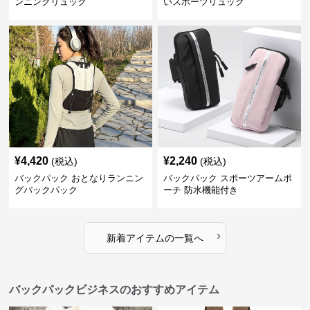
ンニングリュック
いスポーツリュック
¥
4,420
¥
2,240
(税込)
(税込)
バックパック おとなりランニン
バックパック スポーツアームポ
グバックパック
ーチ 防水機能付き
›
新着アイテムの一覧へ
バックパックビジネスのおすすめアイテム