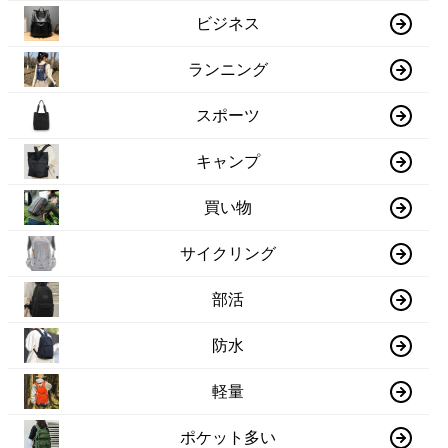
ビジネス
ランニング
スポーツ
キャンプ
買い物
サイクリング
部活
防水
軽量
ポケット多い