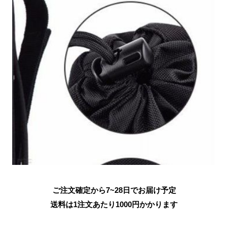
ご注文確定から7~28日でお届け予定
送料は1注文あたり
1000
円かかります