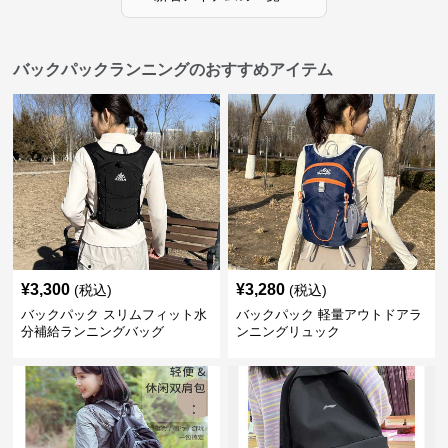
バックパックランニングのおすすめアイテム
¥
3,300
¥
3,280
(税込)
(税込)
バックパック スリムフィット水
バックパック 軽量アウトドアラ
分補給ランニングバッグ
ンニングリュック