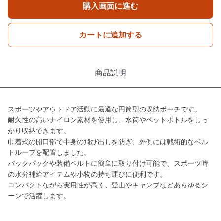
購入画面に進む
カートに追加する
商品説明
スポーツやアウトドア活動に最適な円筒型の収納ポーチです。
耐久性の高いナイロン素材を使用し、水筒やペットボトルをしっ
かり収納できます。
巾着式の開口部で中身の飛び出しを防ぎ、外側には戦術的なベル
トループを配置しました。
バックパックや装備ベルトに簡単に取り付け可能で、スポーツ時
の水分補給アイテムや小物の持ち運びに便利です。
コンパクトながら実用性が高く、登山やキャンプなどあらゆるシ
ーンで活躍します。