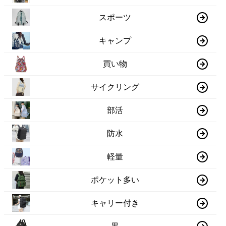
スポーツ
キャンプ
買い物
サイクリング
部活
防水
軽量
ポケット多い
キャリー付き