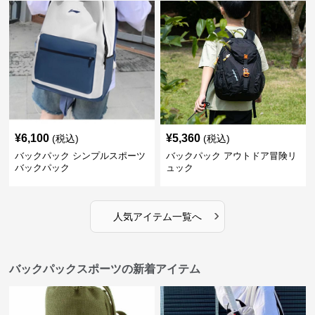
¥
6,100
¥
5,360
(税込)
(税込)
バックパック シンプルスポーツ
バックパック アウトドア冒険リ
バックパック
ュック
›
人気アイテム一覧へ
バックパックスポーツの新着アイテム