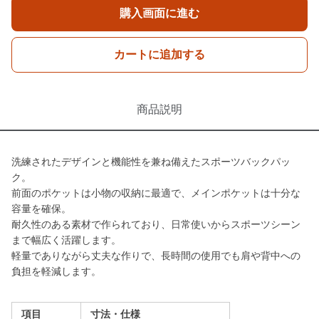
購入画面に進む
カートに追加する
商品説明
洗練されたデザインと機能性を兼ね備えたスポーツバックパッ
ク。
前面のポケットは小物の収納に最適で、メインポケットは十分な
容量を確保。
耐久性のある素材で作られており、日常使いからスポーツシーン
まで幅広く活躍します。
軽量でありながら丈夫な作りで、長時間の使用でも肩や背中への
負担を軽減します。
項目
寸法・仕様