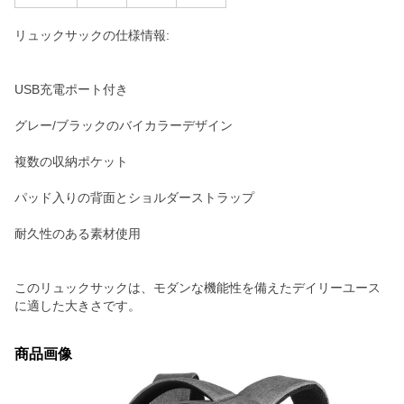
リュックサックの仕様情報:
USB充電ポート付き
グレー/ブラックのバイカラーデザイン
複数の収納ポケット
パッド入りの背面とショルダーストラップ
耐久性のある素材使用
このリュックサックは、モダンな機能性を備えたデイリーユース
に適した大きさです。
商品画像