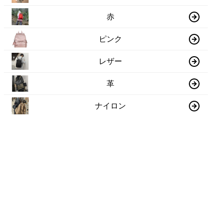
赤
ピンク
レザー
革
ナイロン