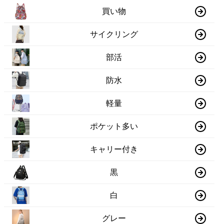
買い物
サイクリング
部活
防水
軽量
ポケット多い
キャリー付き
黒
白
グレー