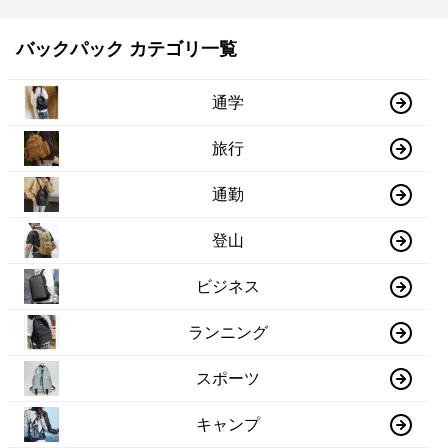
バックパック カテゴリ一覧
通学
旅行
通勤
登山
ビジネス
ランニング
スポーツ
キャンプ