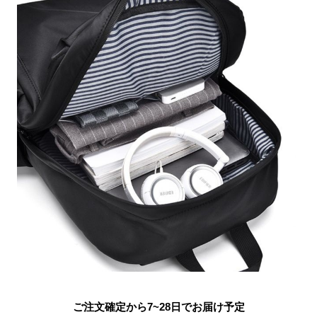
ご注文確定から7~28日でお届け予定