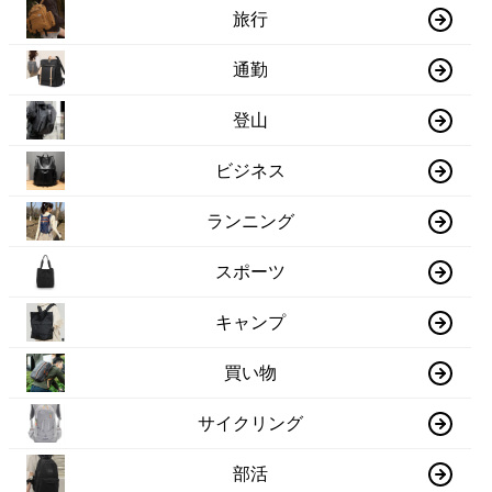
旅行
通勤
登山
ビジネス
ランニング
スポーツ
キャンプ
買い物
サイクリング
部活