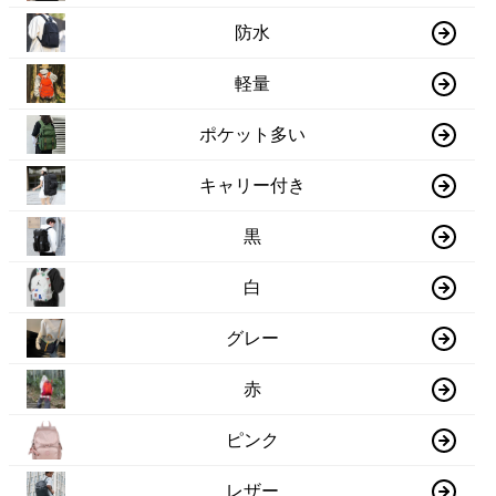
防水
軽量
ポケット多い
キャリー付き
黒
白
グレー
赤
ピンク
レザー