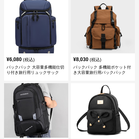
¥
6,080
¥
8,030
(税込)
(税込)
バックパック 大容量多機能仕切
バックパック 多機能ポケット付
り付き旅行用リュックサック
き大容量旅行用バックパック