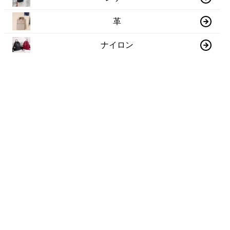
革
ナイロン