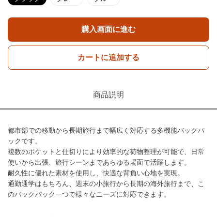
購入画面に進む
カートに追加する
商品説明
都市部での移動から長期旅行まで幅広く対応する多機能バックパ
ックです。
複数のポケットと仕切りにより効率的な荷物整理が可能で、日常
使いから出張、旅行シーンまであらゆる場面で活躍します。
耐久性に優れた素材を使用し、快適な背負い心地を実現。
通勤通学はもちろん、週末の小旅行から長期の海外旅行まで、こ
のバックパック一つで様々なニーズに対応できます。