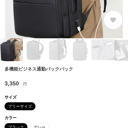
多機能ビジネス通勤バックパック
3,350
円
サイズ
フリーサイズ
カラー
ブラック
グレー