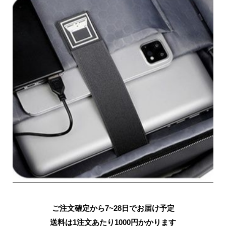
ご注文確定から7~28日でお届け予定
送料は1注文あたり
1000
円かかります