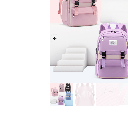
Previous slide