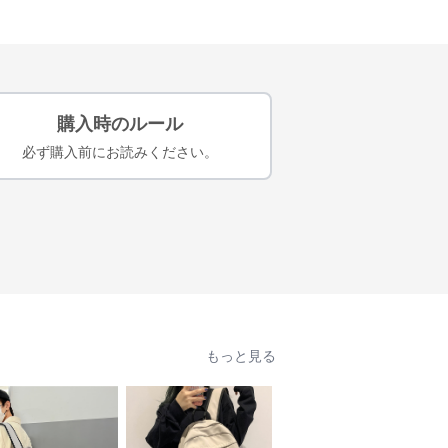
購入時のルール
必ず購入前にお読みください。
もっと見る