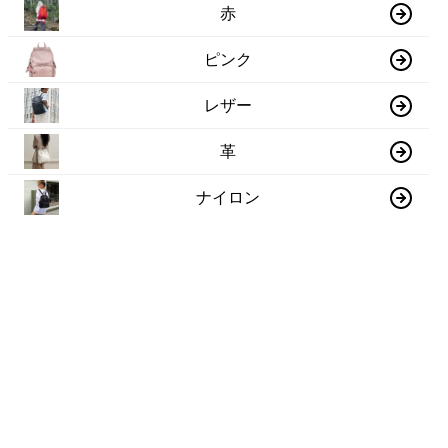
赤
ピンク
レザー
革
ナイロン