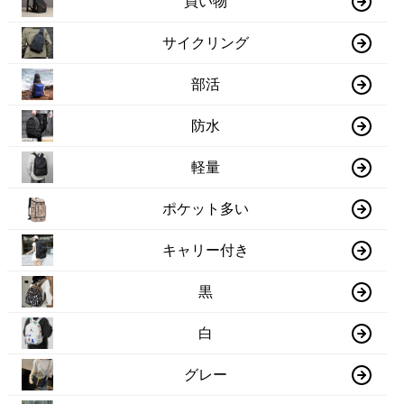
買い物
サイクリング
部活
防水
軽量
ポケット多い
キャリー付き
黒
白
グレー