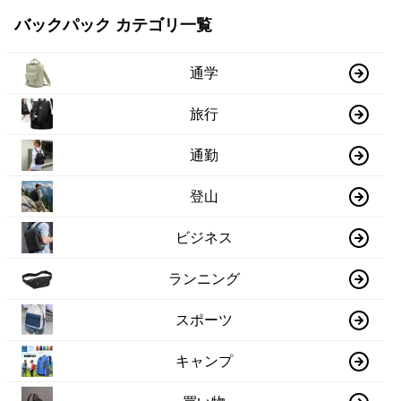
バックパック カテゴリ一覧
通学
旅行
通勤
登山
ビジネス
ランニング
スポーツ
キャンプ