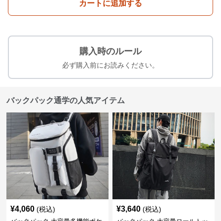
カートに追加する
購入時のルール
必ず購入前にお読みください。
バックパック通学の人気アイテム
¥
4,060
¥
3,640
(税込)
(税込)