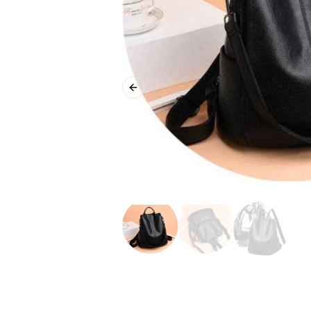
Previous slide