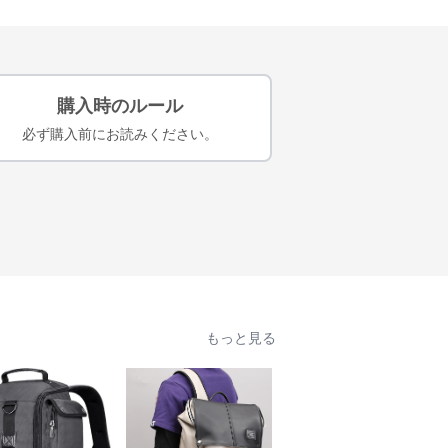
購入時のルール
必ず購入前にお読みください。
もっと見る