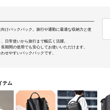
性向けバックパック。旅行や通勤に最適な収納力と使
き、日常使いから旅行まで幅広く活躍。
、長期間の使用でも安心してお使いいただけます。
合わせやすいバックパックです。
イテム