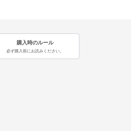
購入時のルール
必ず購入前にお読みください。