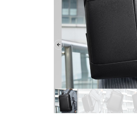
Previous slide