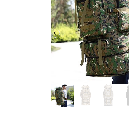
Previous slide