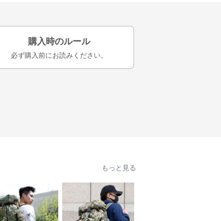
購入時のルール
必ず購入前にお読みください。
もっと見る