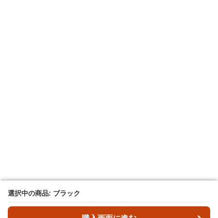
選択中の商品: ブラック
選択中の商品: ブラック