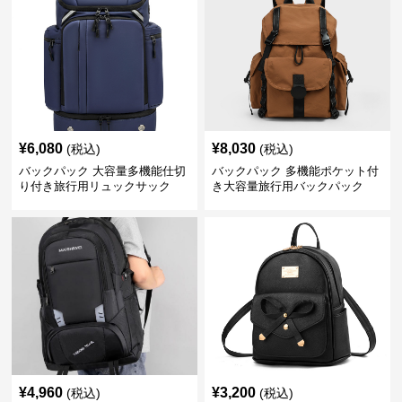
¥
6,080
¥
8,030
(税込)
(税込)
バックパック 大容量多機能仕切
バックパック 多機能ポケット付
り付き旅行用リュックサック
き大容量旅行用バックパック
¥
4,960
¥
3,200
(税込)
(税込)