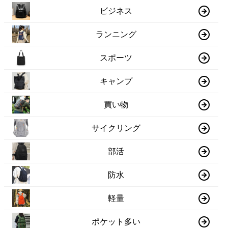
ビジネス
ランニング
スポーツ
キャンプ
買い物
サイクリング
部活
防水
軽量
ポケット多い