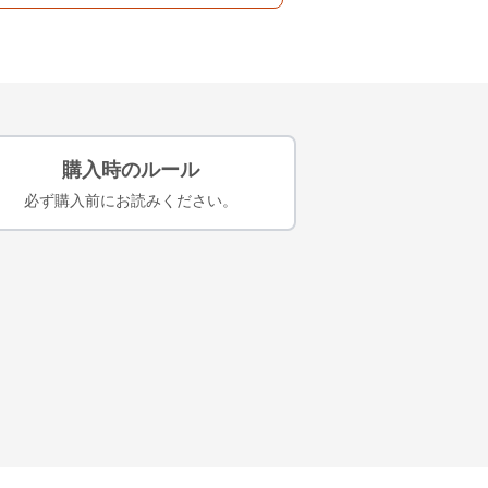
購入時のルール
必ず購入前にお読みください。