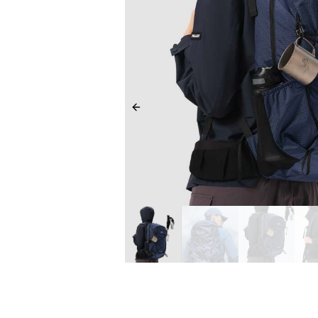
Previous slide