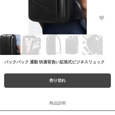
バックパック 通勤 快適背負い拡張式ビジネスリュック
売り切れ
商品説明