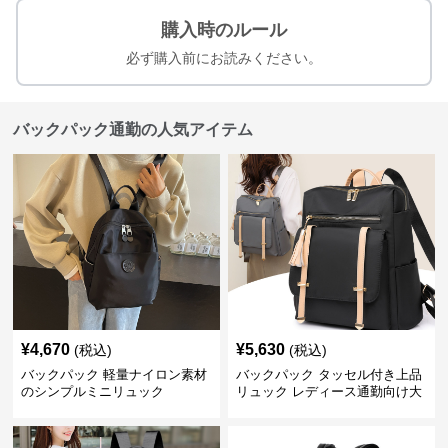
購入時のルール
必ず購入前にお読みください。
バックパック通勤の人気アイテム
¥
4,670
¥
5,630
(税込)
(税込)
バックパック 軽量ナイロン素材
バックパック タッセル付き上品
のシンプルミニリュック
リュック レディース通勤向け大
容量