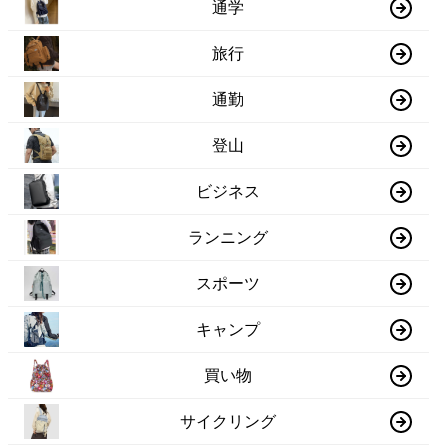
通学
旅行
通勤
登山
ビジネス
ランニング
スポーツ
キャンプ
買い物
サイクリング