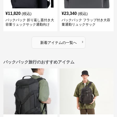
¥
11,820
¥
23,340
(税込)
(税込)
バックパック 折り返し蓋付き大
バックパック フラップ付き大容
容量リュックサック通勤向け
量通勤リュックサック
›
新着アイテムの一覧へ
バックパック旅行のおすすめアイテム